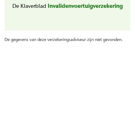
De Klaverblad
Invalidenvoertuigverzekering
De gegevens van deze verzekeringsadviseur zijn niet gevonden.