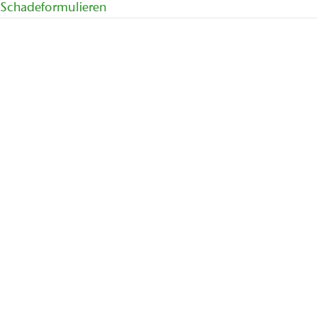
Schadeformulieren